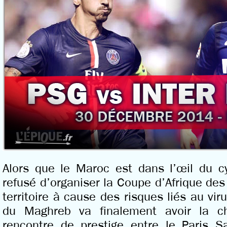
Alors que le Maroc est dans l’œil du c
refusé d’organiser la Coupe d’Afrique de
territoire à cause des risques liés au vi
du Maghreb va finalement avoir la c
rencontre de prestige entre le Paris Sa