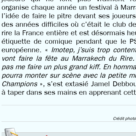
organise chaque année un festival à Marr
l’idée de faire le pitre devant ses joueurs
des années difficiles où c’était le club de
rire la France entière et est désormais h
étiquette de comique pendant que le PS
européenne. «
Imotep, j’suis trop conte
vont faire la fête au Marrakech du Rire
pas me faire un plus grand kiff. En homma
pourra monter sur scène avec la petite m
Champions
», s’est extasié Jamel Debbou
à taper dans ses mains en apprenant cett
Crédit photo 