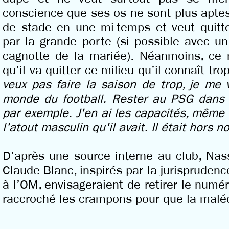
conscience que ses os ne sont plus aptes
de stade en une mi-temps et veut quitte
par la grande porte (si possible avec un 
cagnotte de la mariée). Néanmoins, ce 
qu’il va quitter ce milieu qu’il connaît tro
veux pas faire la saison de trop, je me 
monde du football. Rester au PSG dans 
par exemple. J'en ai les capacités, même 
l'atout masculin qu'il avait. Il était hors 
D’après une source interne au club, Nasse
Claude Blanc, inspirés par la jurisprude
à l’OM, envisageraient de retirer le numér
raccroché les crampons pour que la maléd