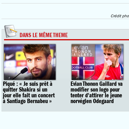
Crédit pho
DANS LE MÊME THEME
Piqué : « Je suis prêt à
Evian Thonon Gaillard va
quitter Shakira si un
modifier son logo pour
jour elle fait un concert
tenter d'attirer le jeune
à Santiago Bernabeu »
norvégien Odegaard