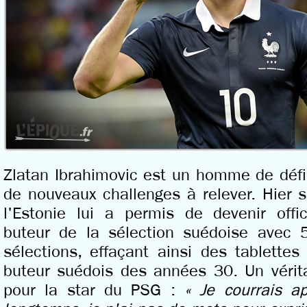
Zlatan Ibrahimovic est un homme de défi
de nouveaux challenges à relever. Hier s
l'Estonie lui a permis de devenir offic
buteur de la sélection suédoise avec 
sélections, effaçant ainsi des tablettes 
buteur suédois des années 30. Un véri
pour la star du PSG :
« Je courrais a